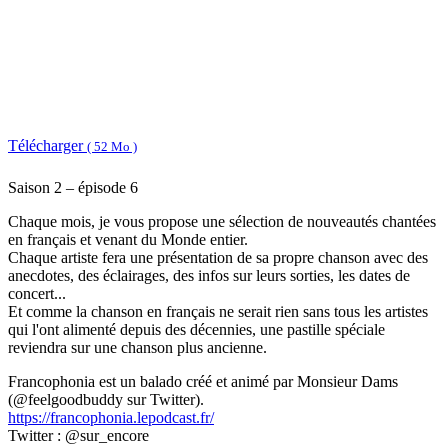
Télécharger
( 52 Mo )
Saison 2 – épisode 6
Chaque mois, je vous propose une sélection de nouveautés chantées
en français et venant du Monde entier.
Chaque artiste fera une présentation de sa propre chanson avec des
anecdotes, des éclairages, des infos sur leurs sorties, les dates de
concert...
Et comme la chanson en français ne serait rien sans tous les artistes
qui l'ont alimenté depuis des décennies, une pastille spéciale
reviendra sur une chanson plus ancienne.
Francophonia est un balado créé et animé par Monsieur Dams
(@feelgoodbuddy sur Twitter).
https://francophonia.lepodcast.fr/
Twitter : @sur_encore