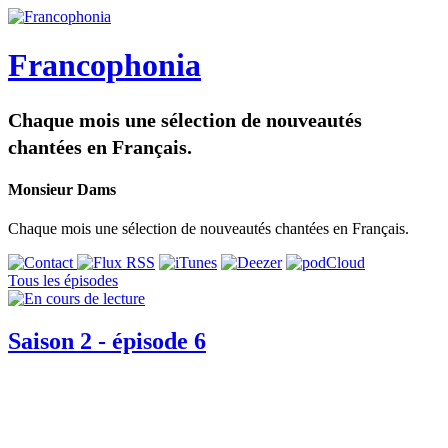
Francophonia
Chaque mois une sélection de nouveautés
chantées en Français.
Monsieur Dams
Chaque mois une sélection de nouveautés chantées en Français.
Tous les épisodes
Saison 2 - épisode 6